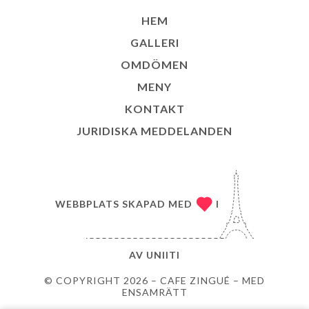
HEM
GALLERI
OMDÖMEN
MENY
KONTAKT
JURIDISKA MEDDELANDEN
WEBBPLATS SKAPAD MED
I
AV
UNIITI
© COPYRIGHT 2026 – CAFE ZINGUÉ – MED
ENSAMRÄTT