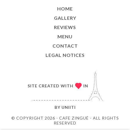
HOME
GALLERY
REVIEWS
MENU
CONTACT
LEGAL NOTICES
SITE CREATED WITH
IN
BY
UNIITI
© COPYRIGHT 2026 - CAFE ZINGUÉ - ALL RIGHTS
RESERVED