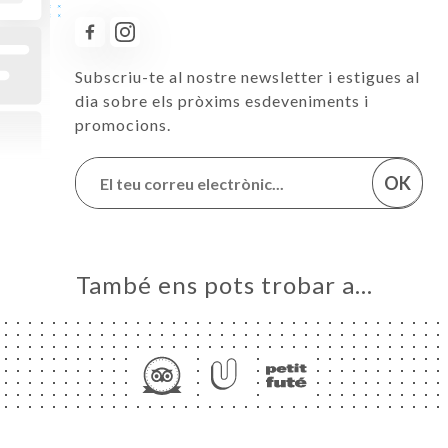
Subscriu-te al nostre newsletter i estigues al
dia sobre els pròxims esdeveniments i
promocions.
OK
També ens pots trobar a…